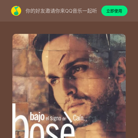
你的好友邀请你来QQ音乐一起听
立即使用