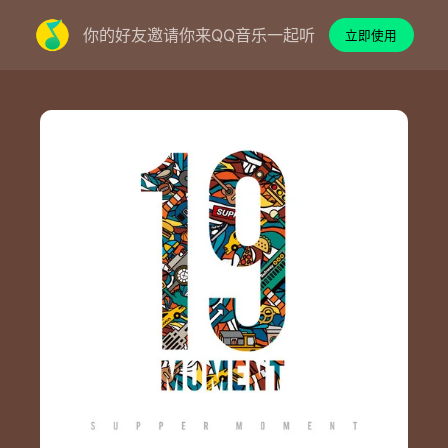
你的好友邀请你来QQ音乐一起听
立即使用