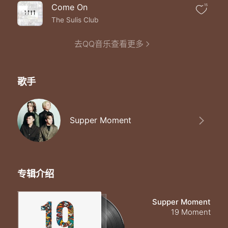
Come On
15
The Sulis Club
去QQ音乐查看更多
歌手
Supper Moment
专辑介绍
Supper Moment
19 Moment