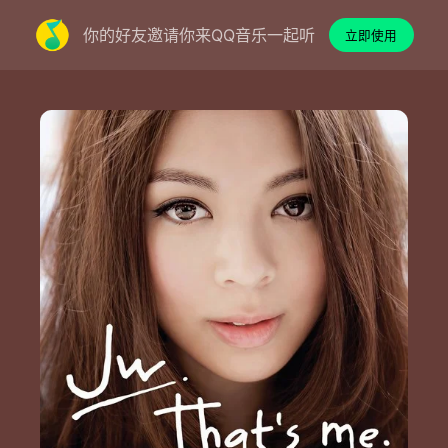
你的好友邀请你来QQ音乐一起听
立即使用