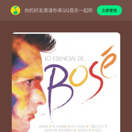
你的好友邀请你来QQ音乐一起听
立即使用