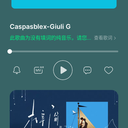
Caspasblex
-Giuli G
此歌曲为没有填词的纯音乐，请您欣赏
查看歌词