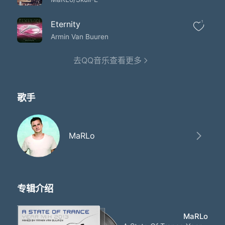
Eternity
1
Armin Van Buuren
去QQ音乐查看更多
歌手
MaRLo
专辑介绍
MaRLo