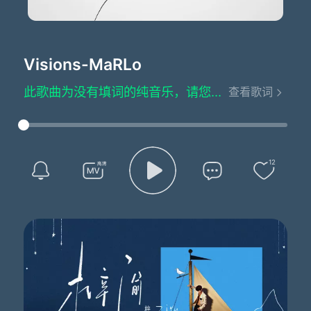
Visions
-MaRLo
此歌曲为没有填词的纯音乐，请您欣赏
查看歌词
12