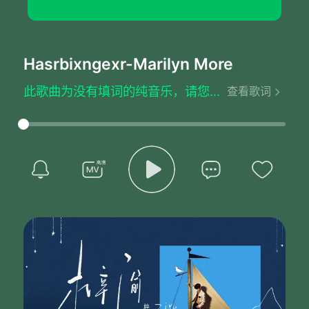
Hasrbixngexr
-Marilyn More
此歌曲为没有填词的纯音乐，请您欣赏
查看歌词