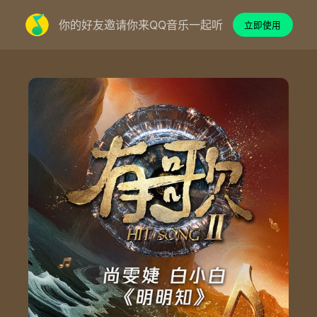
你的好友邀请你来QQ音乐一起听
立即使用