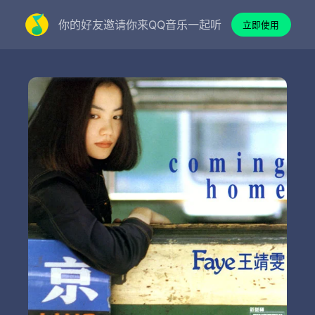
你的好友邀请你来QQ音乐一起听
立即使用