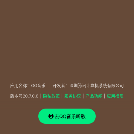
应用名称：QQ音乐
|
开发者：深圳腾讯计算机系统有限公司
版本号
20.7.0.8
|
隐私政策
|
服务协议
|
产品功能
|
应用权限
去QQ音乐听歌