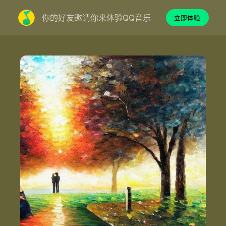
你的好友邀请你来体验QQ音乐
立即体验