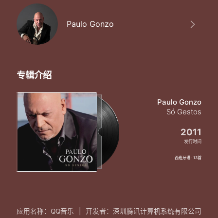
Paulo Gonzo
专辑介绍
Paulo Gonzo
Só Gestos
2011
发行时间
西班牙语 · 13首
应用名称：QQ音乐
|
开发者：深圳腾讯计算机系统有限公司