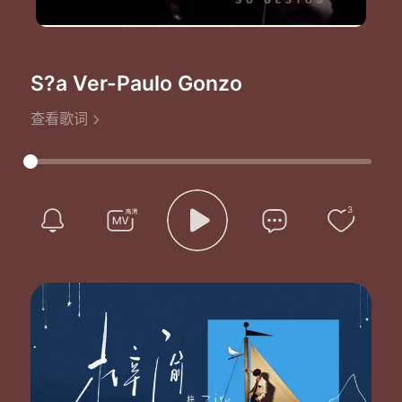
S?a Ver
-Paulo Gonzo
查看歌词
3