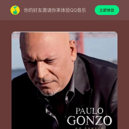
你的好友邀请你来体验QQ音乐
立即体验