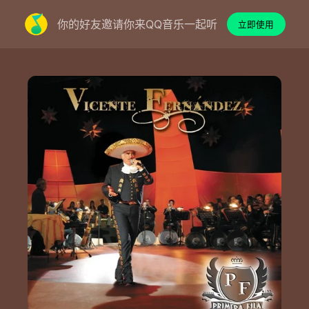
你的好友邀请你来QQ音乐一起听
立即使用