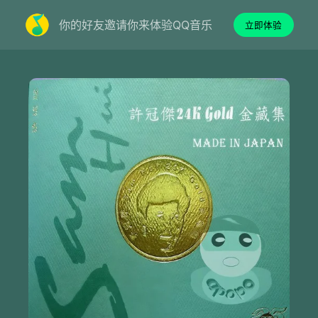
你的好友邀请你来体验QQ音乐
立即体验