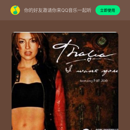
你的好友邀请你来QQ音乐一起听
立即使用