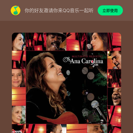
你的好友邀请你来QQ音乐一起听
立即使用