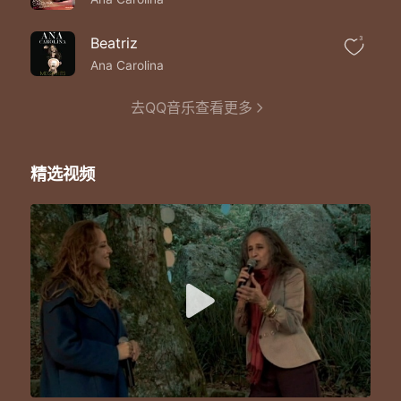
Beatriz
3
Ana Carolina
去QQ音乐查看更多
精选视频