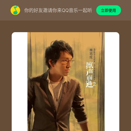
你的好友邀请你来QQ音乐一起听
立即使用