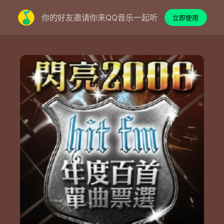
你的好友邀请你来QQ音乐一起听
立即使用