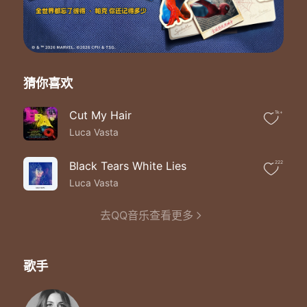
猜你喜欢
Cut My Hair
1k+
Luca Vasta
Black Tears White Lies
222
Luca Vasta
去QQ音乐查看更多
歌手