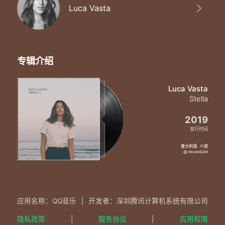
Luca Vasta
专辑介绍
Luca Vasta
Stella
2019
发行时间
意大利语 · 11首
@ recordJet
应用名称：QQ音乐
|
开发者：深圳腾讯计算机系统有限公司
隐私政策
|
服务协议
|
应用权限