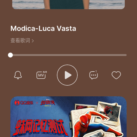
Modica
-Luca Vasta
查看歌词
1