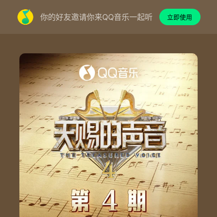
你的好友邀请你来QQ音乐一起听
立即使用