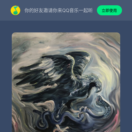
你的好友邀请你来QQ音乐一起听
立即使用