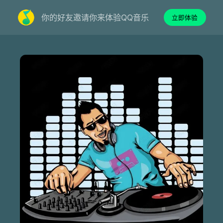
你的好友邀请你来体验QQ音乐
立即体验