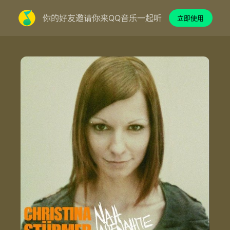
你的好友邀请你来QQ音乐一起听
立即使用