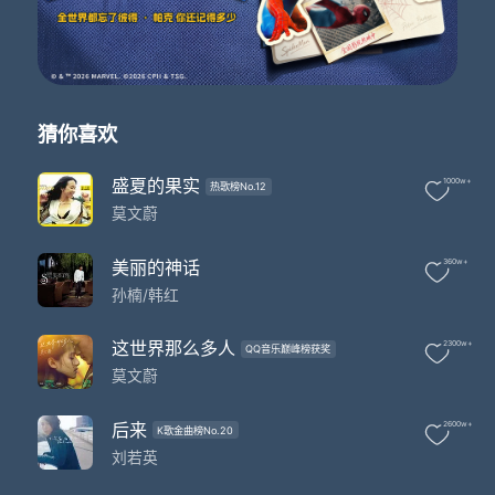
男：
依然随时可以为你疯狂
女：
因为爱情怎么会有沧桑
男：
所以我们还是年轻的模样
猜你喜欢
女：
因为爱情在那个地方
盛夏的果实
1000w+
热歌榜No.12
男：
莫文蔚
依然还有人在那里游荡
合：
人来人往
美丽的神话
360w+
女：
孙楠/韩红
再唱不出那样的歌曲
听到都会红着脸躲避
这世界那么多人
2300w+
QQ音乐巅峰榜获奖
虽然会经常忘了
莫文蔚
合：
我依然爱着你
女：
后来
2600w+
K歌金曲榜No.20
因为爱情不会轻易悲伤
刘若英
男：