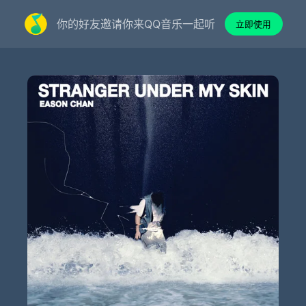
你的好友邀请你来QQ音乐一起听
立即使用