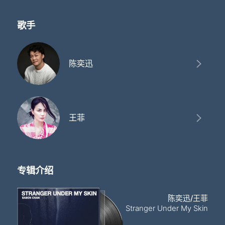
歌手
陈奕迅
王菲
专辑介绍
陈奕迅/王菲
Stranger Under My Skin