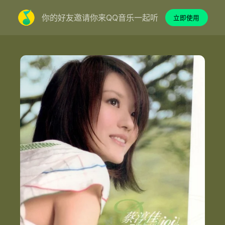
你的好友邀请你来QQ音乐一起听
立即使用