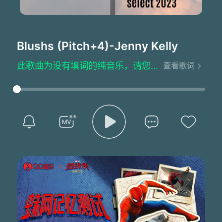
Blushs (Pitch+4)
-Jenny Kelly
此歌曲为没有填词的纯音乐，请您欣赏
查看歌词