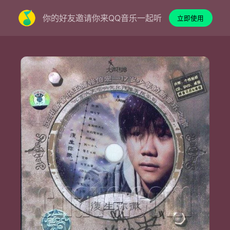
你的好友邀请你来QQ音乐一起听
立即使用