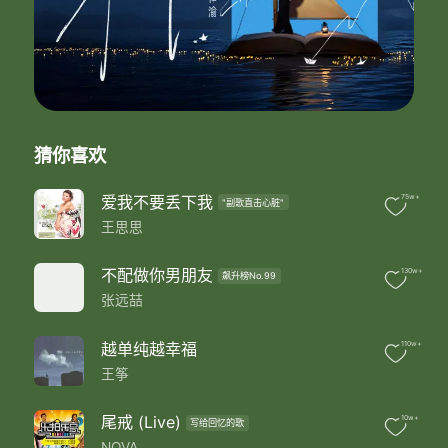
美丽动情浪漫永恒深刻
亲爱的 我是真的深爱着
也知道 你也是真的
我想牵着你的手
走完我们的以后
看着我的眼睛 你会相信的
我已经习惯每天陪你聊着天
猜你喜欢
我已经习惯在夜里想着你入眠
我已经习惯一个人呆在空荡的房间
喝一杯咖啡 看你的照片
爱我不要丢下我
75w+
"副歌直击心脏"
我已经习惯你叫我宝贝叫得好甜
王思思
我已经习惯你撒娇时候说讨厌
我已经习惯过着你已经习惯的时间
不配做你男朋友
130w+
飙升榜No.99
在寂寞夜晚
张远喆
听着一首歌叫 发现
亲爱的 我们究竟怎么了
这首歌 是你最爱的
越单纯越幸福
110w+
我们一直唱着
王筝
像我们的爱情燃烧着
美丽动情浪漫永恒深刻
尾戒 (Live)
10w+
亲爱的 我是真的深爱着
写给回忆的歌
NOVA