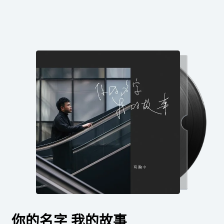
你的名字 我的故事