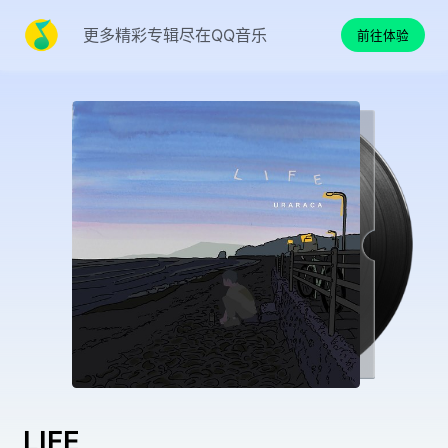
更多精彩专辑尽在QQ音乐
前往体验
LIFE