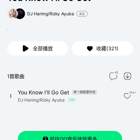
DJ Haning/Rizky Ayuba
关注
.
全部播放
收藏(321)
45
1首歌曲
You Know I'll Go Get
来一曲能量补给
55w+
1
DJ Haning/Rizky Ayuba
VIP
前往QQ音乐体验更多