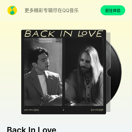
更多精彩专辑尽在QQ音乐
前往体验
Back In Love