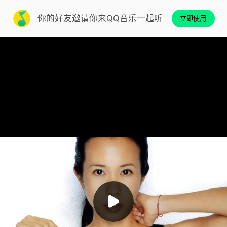
你的好友邀请你来QQ音乐一起听
立即使用