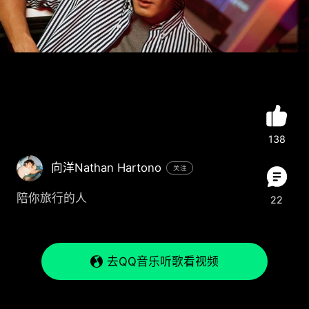
138
向洋Nathan Hartono
关注
陪你旅行的人
22
去QQ音乐听歌看视频