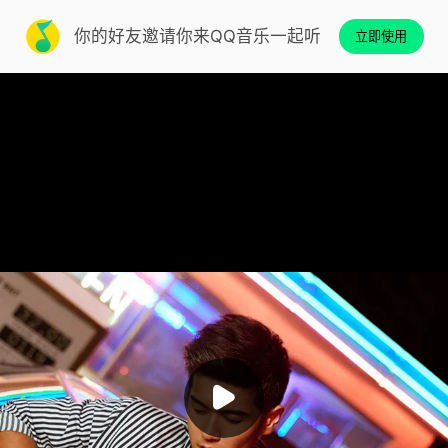
你的好友邀请你来QQ音乐一起听
立即使用