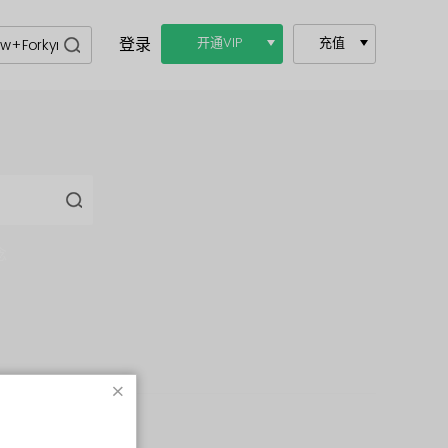
登录
开通VIP
充值
念