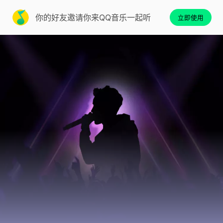
你的好友邀请你来QQ音乐一起听
立即使用