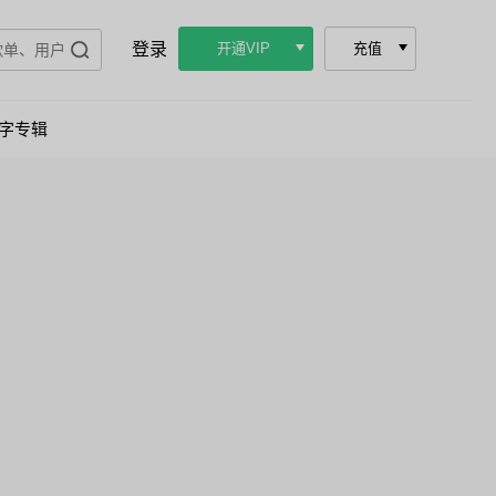
登录
开通VIP
充值
字专辑