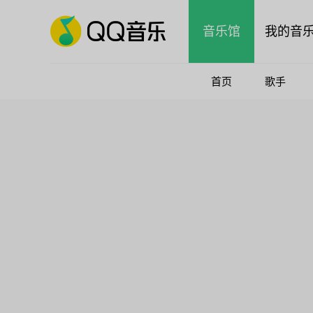
音乐馆
我的音
首页
歌手