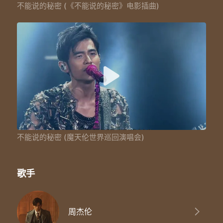
不能说的秘密 (《不能说的秘密》电影插曲)
不能说的秘密 (魔天伦世界巡回演唱会)
歌手
周杰伦