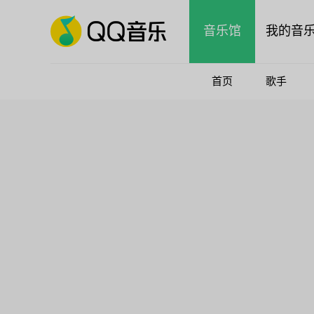
音乐馆
我的音
首页
歌手