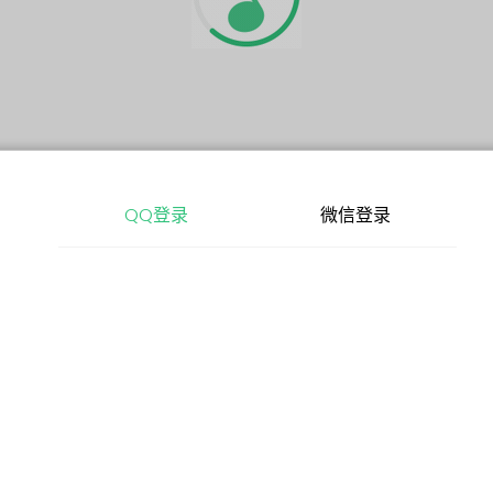
QQ登录
微信登录