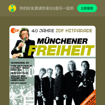
你的好友邀请你来QQ音乐一起听
立即使用