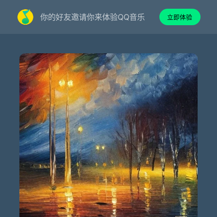
你的好友邀请你来体验QQ音乐
立即体验