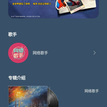
歌手
网络歌手
专辑介绍
网络歌手