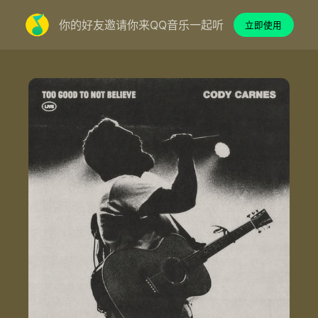
你的好友邀请你来QQ音乐一起听
立即使用