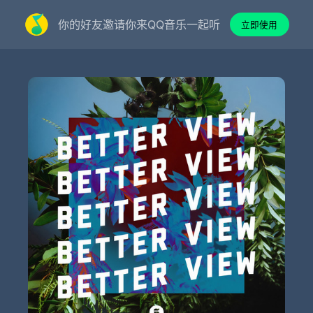
你的好友邀请你来QQ音乐一起听
立即使用