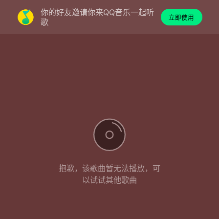
你的好友邀请你来QQ音乐一起听
立即使用
歌
抱歉，该歌曲暂无法播放，可
以试试其他歌曲