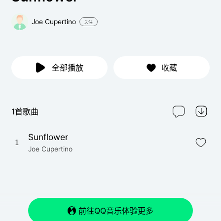
Joe Cupertino
关注
全部播放
收藏
1首歌曲
Sunflower
1
Joe Cupertino
前往QQ音乐体验更多