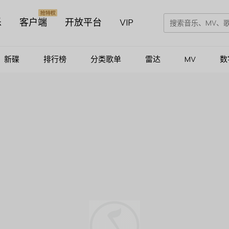
乐
客户端
开放平台
VIP
新碟
排行榜
分类歌单
雷达
MV
数