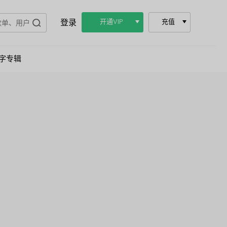
登录
开通VIP
充值
字专辑