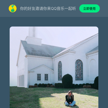
你的好友邀请你来QQ音乐一起听
立即使用