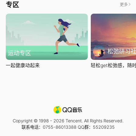
专区
更多
松弛研习
运动专区
一起健康动起来
轻松get松弛感，随时随
Copyright © 1998 -
2026
Tencent. All Rights Reserved.
联系电话：0755-86013388 QQ群：55209235