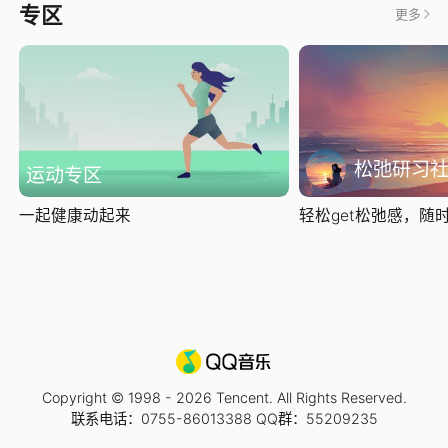
专区
更多
松弛研习
运动专区
一起健康动起来
轻松get松弛感，随时随
Copyright © 1998 -
2026
Tencent. All Rights Reserved.
联系电话：0755-86013388 QQ群：55209235