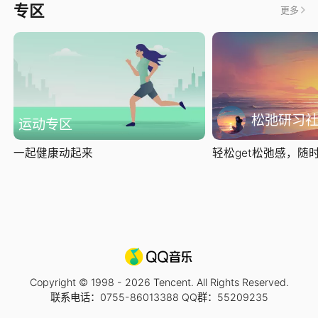
专区
更多
松弛研习
运动专区
一起健康动起来
轻松get松弛感，随时随
Copyright © 1998 -
2026
Tencent. All Rights Reserved.
联系电话：0755-86013388 QQ群：55209235